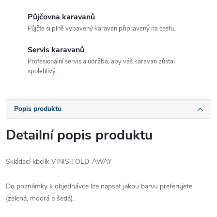
Půjčovna karavanů
Půjčte si plně vybavený karavan připravený na cestu.
Servis karavanů
Profesionální servis a údržba, aby váš karavan zůstal
spolehlivý.
Popis produktu
Detailní popis produktu
Skládací kbelík VINIS FOLD-AWAY
Do poznámky k objednávce lze napsat jakou barvu preferujete
(zelená, modrá a šedá).