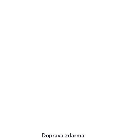
Doprava zdarma