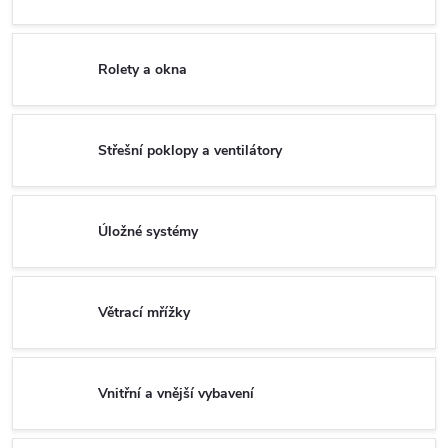
Rolety a okna
Střešní poklopy a ventilátory
Úložné systémy
Větrací mřížky
Vnitřní a vnější vybavení