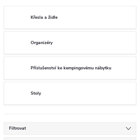
Křesla a židle
Organizéry
Příslušenství ke kempingovému nábytku
Stoly
Filtrovat