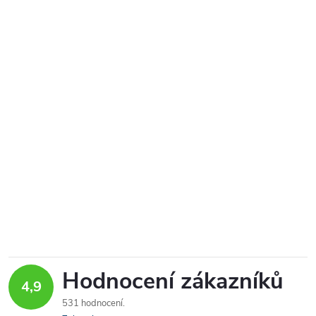
Hodnocení zákazníků
4,9
531 hodnocení