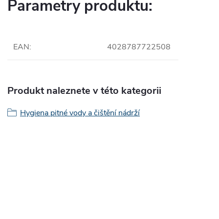
Parametry produktu:
EAN
:
4028787722508
Produkt naleznete v této kategorii
Hygiena pitné vody a čištění nádrží