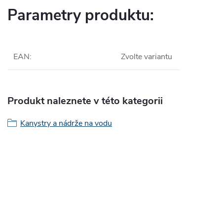
Parametry produktu:
EAN
:
Zvolte variantu
Produkt naleznete v této kategorii
Kanystry a nádrže na vodu