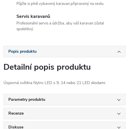
Půjčte si plně vybavený karavan připravený na cestu.
Servis karavanů
Profesionální servis a údržba, aby váš karavan zůstal
spolehlivý.
Popis produktu
Detailní popis produktu
Úsporná svítilna Nytro LED s 9, 14 nebo 21 LED diodami.
Parametry produktu
Recenze
Diskuse