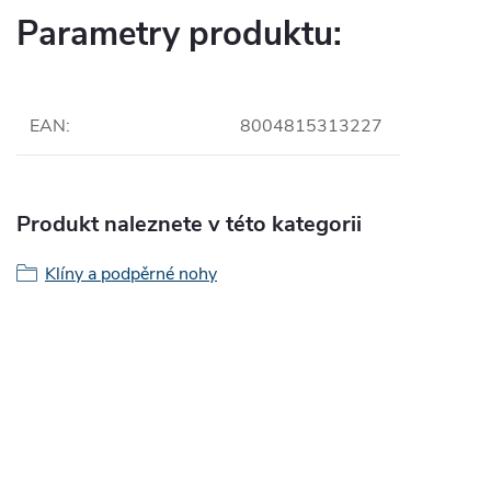
Parametry produktu:
EAN
:
8004815313227
Produkt naleznete v této kategorii
Klíny a podpěrné nohy