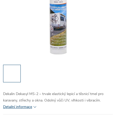
Dekalin Dekasyl MS-2 – trvale elastický lepicí a těsnicí tmel pro
karavany, střechy a okna. Odolný vůči UV, vlhkosti i vibracím.
Detailní informace