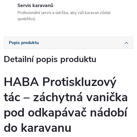
Servis karavanů
Profesionální servis a údržba, aby váš karavan zůstal
spolehlivý.
Popis produktu
Detailní popis produktu
HABA Protiskluzový
tác – záchytná vanička
pod odkapávač nádobí
do karavanu