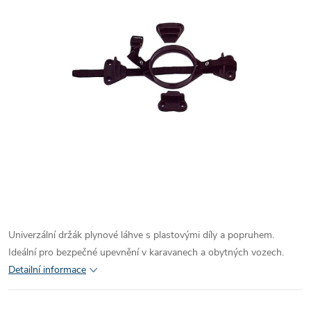
Univerzální držák plynové láhve s plastovými díly a popruhem.
Ideální pro bezpečné upevnění v karavanech a obytných vozech.
Detailní informace