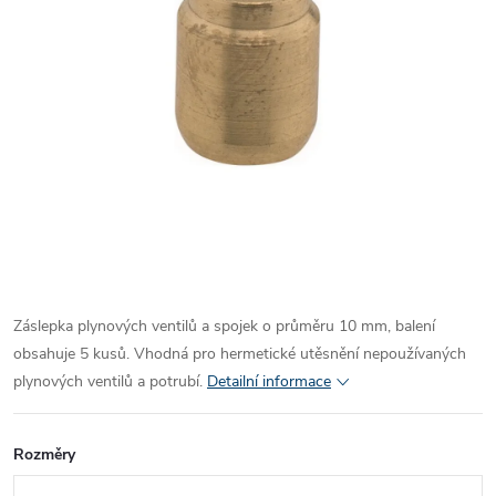
Záslepka plynových ventilů a spojek o průměru 10 mm, balení
obsahuje 5 kusů. Vhodná pro hermetické utěsnění nepoužívaných
plynových ventilů a potrubí.
Detailní informace
Rozměry