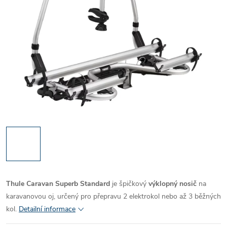
Thule Caravan Superb Standard
je špičkový
výklopný nosič
na
karavanovou oj, určený pro přepravu 2 elektrokol nebo až 3 běžných
kol.
Detailní informace