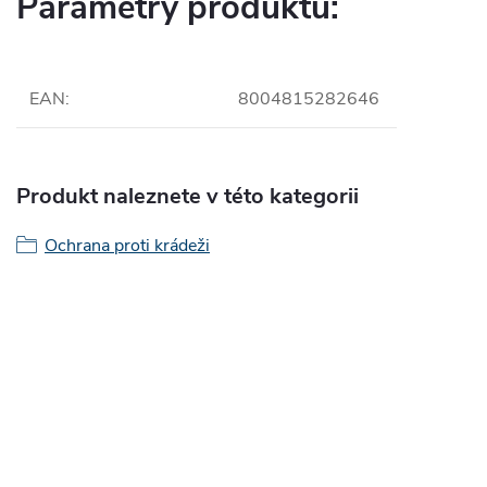
Parametry produktu:
EAN
:
8004815282646
Produkt naleznete v této kategorii
Ochrana proti krádeži