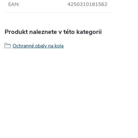
EAN
:
4250310181562
Produkt naleznete v této kategorii
Ochranné obaly na kola