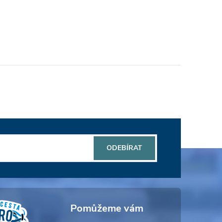
ODEBÍRAT