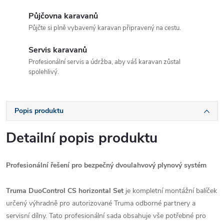
Půjčovna karavanů
Půjčte si plně vybavený karavan připravený na cestu.
Servis karavanů
Profesionální servis a údržba, aby váš karavan zůstal
spolehlivý.
Popis produktu
Detailní popis produktu
Profesionální řešení pro bezpečný dvoulahvový plynový systém
Truma DuoControl CS horizontal Set
je kompletní montážní balíček
určený výhradně pro autorizované Truma odborné partnery a
servisní dílny. Tato profesionální sada obsahuje vše potřebné pro