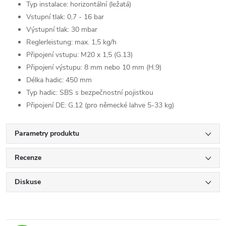
Typ instalace: horizontální (ležatá)
Vstupní tlak: 0,7 - 16 bar
Výstupní tlak: 30 mbar
Reglerleistung: max. 1,5 kg/h
Připojení vstupu: M20 x 1,5 (G.13)
Připojení výstupu: 8 mm nebo 10 mm (H.9)
Délka hadic: 450 mm
Typ hadic: SBS s bezpečnostní pojistkou
Připojení DE: G.12 (pro německé lahve 5-33 kg)
Parametry produktu
Recenze
Diskuse