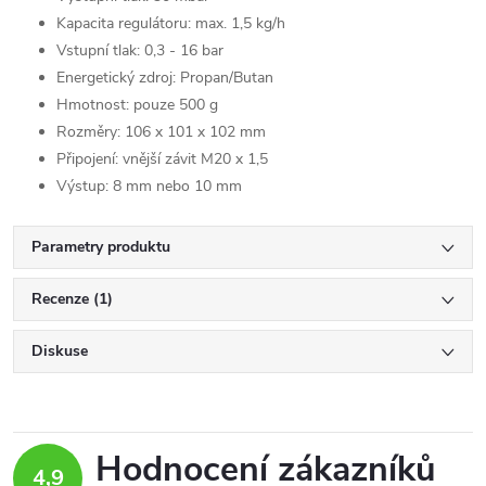
Kapacita regulátoru: max. 1,5 kg/h
Vstupní tlak: 0,3 - 16 bar
Energetický zdroj: Propan/Butan
Hmotnost: pouze 500 g
Rozměry: 106 x 101 x 102 mm
Připojení: vnější závit M20 x 1,5
Výstup: 8 mm nebo 10 mm
Parametry produktu
Recenze (1)
Diskuse
Hodnocení zákazníků
4,9