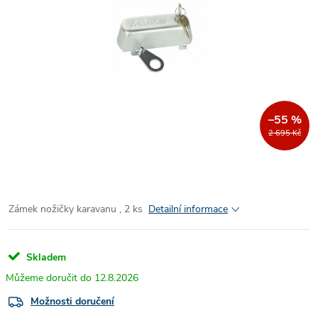
–55 %
2 695 Kč
Zámek nožičky karavanu , 2 ks
Detailní informace
Skladem
12.8.2026
Možnosti doručení