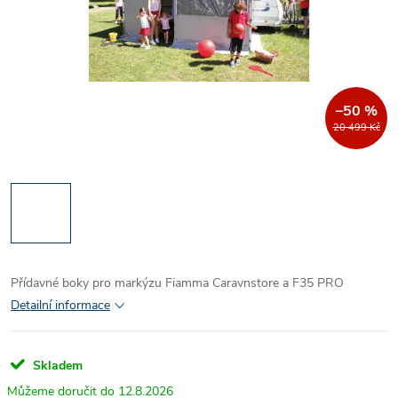
–50 %
20 499 Kč
Přídavné boky pro markýzu Fiamma Caravnstore a F35 PRO
Detailní informace
Skladem
12.8.2026