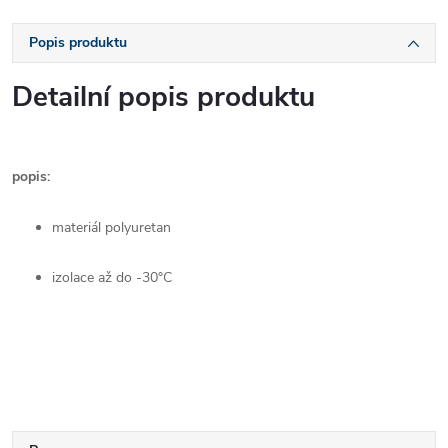
Popis produktu
Detailní popis produktu
popis:
materiál polyuretan
izolace až do -30°C