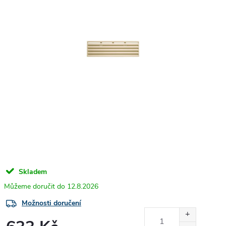
Skladem
12.8.2026
Možnosti doručení