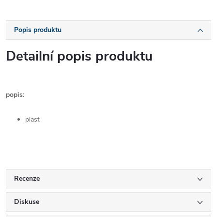
Popis produktu
Detailní popis produktu
popis:
plast
Recenze
Diskuse