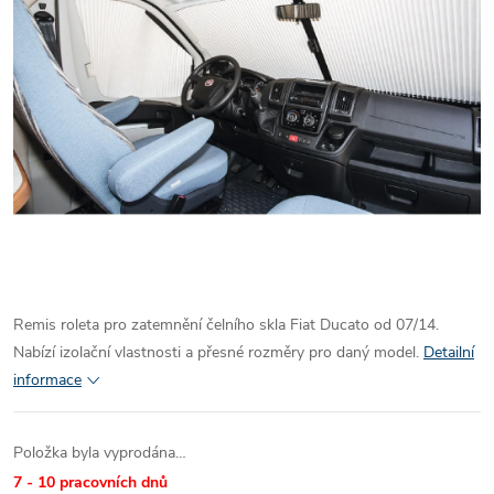
Remis roleta pro zatemnění čelního skla Fiat Ducato od 07/14.
Nabízí izolační vlastnosti a přesné rozměry pro daný model.
Detailní
informace
Položka byla vyprodána…
7 - 10 pracovních dnů