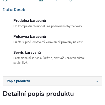
Značka:
Dometic
Prodejna karavanů
Od kompaktních modelů až po luxusní obytné vozy.
Půjčovna karavanů
Půjčte si plně vybavený karavan připravený na cestu.
Servis karavanů
Profesionální servis a údržba, aby váš karavan zůstal
spolehlivý.
Popis produktu
Detailní popis produktu