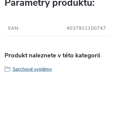
Parametry produktu:
EAN
:
4037911100747
Produkt naleznete v této kategorii
Sprchové systémy