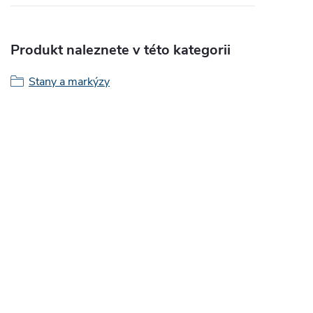
Produkt naleznete v této kategorii
Stany a markýzy