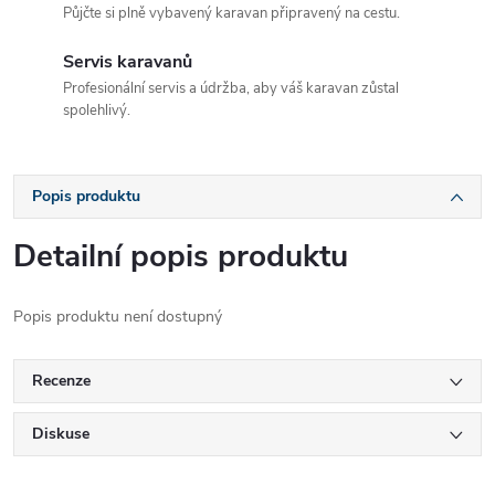
Půjčte si plně vybavený karavan připravený na cestu.
Servis karavanů
Profesionální servis a údržba, aby váš karavan zůstal
spolehlivý.
Popis produktu
Detailní popis produktu
Popis produktu není dostupný
Recenze
Diskuse