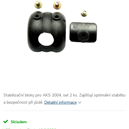
Stabilizační bloky pro AKS 2004, set 2 ks. Zajišťují optimální stabilitu
a bezpečnost při jízdě.
Detailní informace
Skladem