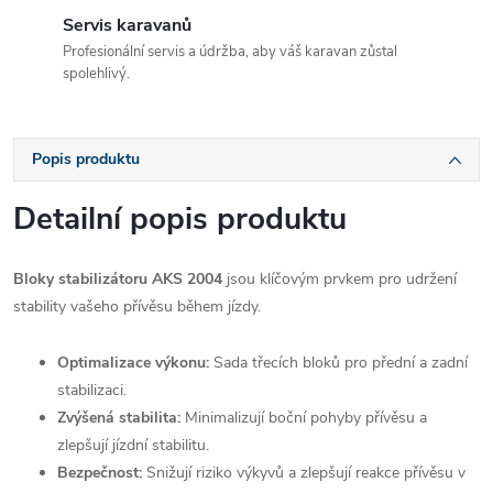
Servis karavanů
Profesionální servis a údržba, aby váš karavan zůstal
spolehlivý.
Popis produktu
Detailní popis produktu
Bloky stabilizátoru AKS 2004
jsou klíčovým prvkem pro udržení
stability vašeho přívěsu během jízdy.
Optimalizace výkonu:
Sada třecích bloků pro přední a zadní
stabilizaci.
Zvýšená stabilita:
Minimalizují boční pohyby přívěsu a
zlepšují jízdní stabilitu.
Bezpečnost:
Snižují riziko výkyvů a zlepšují reakce přívěsu v