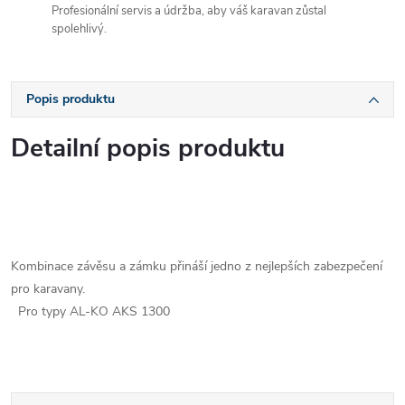
Profesionální servis a údržba, aby váš karavan zůstal
spolehlivý.
Popis produktu
Detailní popis produktu
Kombinace závěsu a zámku přináší jedno z nejlepších zabezpečení
pro karavany.
Pro typy AL-KO AKS 1300