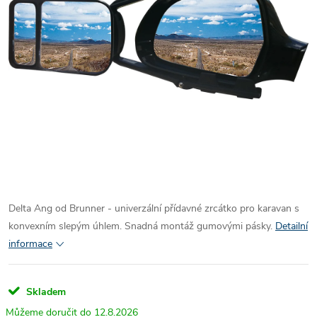
Delta Ang od Brunner - univerzální přídavné zrcátko pro karavan s
konvexním slepým úhlem. Snadná montáž gumovými pásky.
Detailní
informace
Skladem
12.8.2026