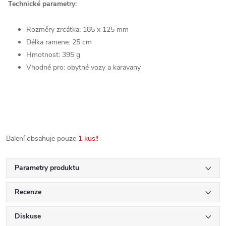
Technické parametry:
Rozměry zrcátka: 185 x 125 mm
Délka ramene: 25 cm
Hmotnost: 395 g
Vhodné pro: obytné vozy a karavany
Balení obsahuje pouze
1 kus!!
Parametry produktu
Recenze
Diskuse