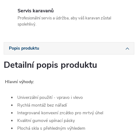
Servis karavanů
Profesionální servis a údržba, aby váš karavan zůstal
spolehlivý.
Popis produktu
Detailní popis produktu
Hlavní výhody:
Univerzální použití - vpravo i vlevo
Rychlá montáž bez nářadí
Integrované konvexní zrcátko pro mrtvý úhel
Kvalitní gumové upínací pásky
Plochá skla s přehledným výhledem