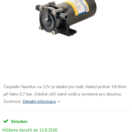
Čerpadlo Nautilus na 12V je ideální pro lodě. Nabízí průtok 3,8 l/min
při tlaku 0,7 bar. Odolné vůči slané vodě a vyrobené pro dlouhou
životnost.
Detailní informace
Skladem
11.8.2026