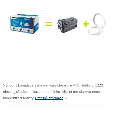
Výhodná kompletní sada pro vaše chemické WC Thetford C220,
obsahující odpadní kazetu a prkénko. Ideální pro obnovu nebo
modernizaci toalety.
Detailní informace