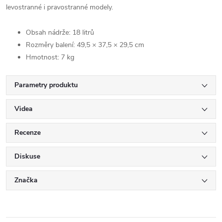
levostranné i pravostranné modely.
Obsah nádrže: 18 litrů
Rozměry balení: 49,5 × 37,5 × 29,5 cm
Hmotnost: 7 kg
Parametry produktu
Videa
Recenze
Diskuse
Značka