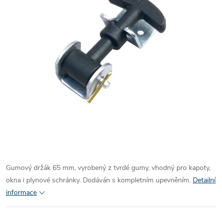
Gumový držák 65 mm, vyrobený z tvrdé gumy, vhodný pro kapoty,
okna i plynové schránky. Dodáván s kompletním upevněním.
Detailní
informace