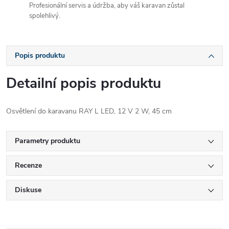
Profesionální servis a údržba, aby váš karavan zůstal
spolehlivý.
Popis produktu
Detailní popis produktu
Osvětlení do karavanu RAY L LED, 12 V 2 W, 45 cm
Parametry produktu
Recenze
Diskuse