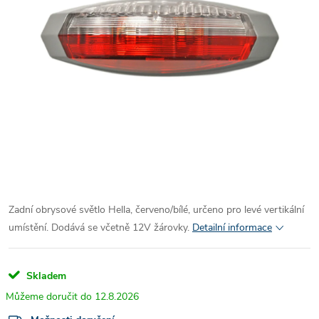
Zadní obrysové světlo Hella, červeno/bílé, určeno pro levé vertikální
umístění. Dodává se včetně 12V žárovky.
Detailní informace
Skladem
12.8.2026