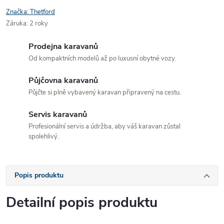
Značka:
Thetford
Záruka
:
2 roky
Prodejna karavanů
Od kompaktních modelů až po luxusní obytné vozy.
Půjčovna karavanů
Půjčte si plně vybavený karavan připravený na cestu.
Servis karavanů
Profesionální servis a údržba, aby váš karavan zůstal
spolehlivý.
Popis produktu
Detailní popis produktu