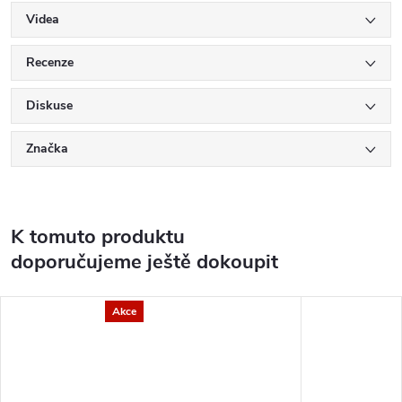
Videa
Recenze
Diskuse
Značka
K tomuto produktu
doporučujeme ještě dokoupit
Akce