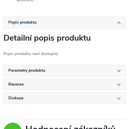
spolehlivý.
Popis produktu
Detailní popis produktu
Popis produktu není dostupný
Parametry produktu
Recenze
Diskuse