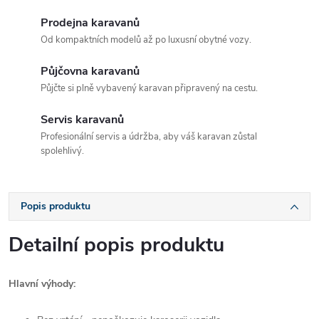
Prodejna karavanů
Od kompaktních modelů až po luxusní obytné vozy.
Půjčovna karavanů
Půjčte si plně vybavený karavan připravený na cestu.
Servis karavanů
Profesionální servis a údržba, aby váš karavan zůstal
spolehlivý.
Popis produktu
Detailní popis produktu
Hlavní výhody: