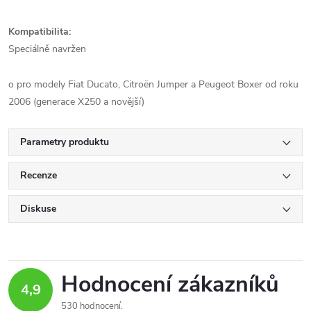
Kompatibilita:
Speciálně navržen
o pro modely Fiat Ducato, Citroën Jumper a Peugeot Boxer od roku
2006 (generace X250 a novější)
Parametry produktu
Recenze
Diskuse
Hodnocení zákazníků
4,9
530 hodnocení