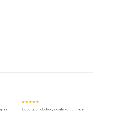
ji za
Doporučuji obchod, skvělá komunikace,