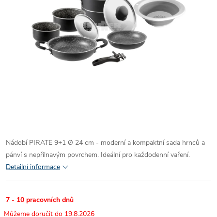
Nádobí PIRATE 9+1 Ø 24 cm - moderní a kompaktní sada hrnců a
pánví s nepřilnavým povrchem. Ideální pro každodenní vaření.
Detailní informace
7 - 10 pracovních dnů
19.8.2026