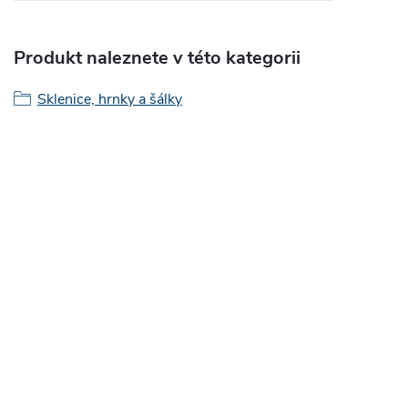
Produkt naleznete v této kategorii
Sklenice, hrnky a šálky