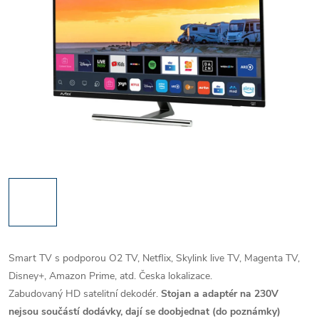
Smart TV s podporou O2 TV, Netflix, Skylink live TV, Magenta TV,
Disney+, Amazon Prime, atd. Česka lokalizace.
Zabudovaný HD satelitní dekodér.
Stojan a adaptér na 230V
nejsou součástí dodávky, dají se doobjednat (do poznámky)