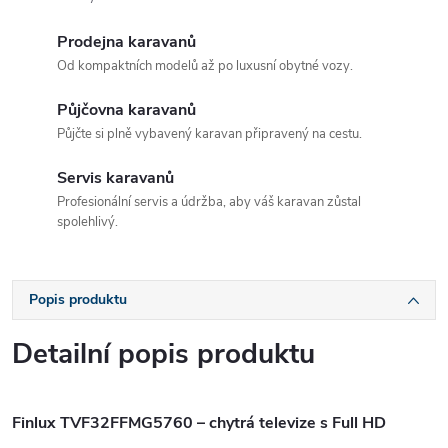
Prodejna karavanů
Od kompaktních modelů až po luxusní obytné vozy.
Půjčovna karavanů
Půjčte si plně vybavený karavan připravený na cestu.
Servis karavanů
Profesionální servis a údržba, aby váš karavan zůstal
spolehlivý.
Popis produktu
Detailní popis produktu
Finlux TVF32FFMG5760 – chytrá televize s Full HD