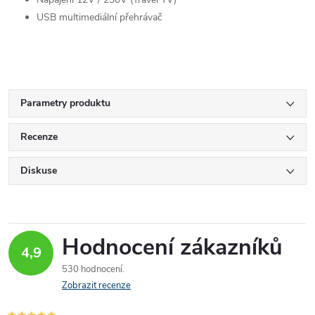
USB multimediální přehrávač
Parametry produktu
Recenze
Diskuse
Hodnocení zákazníků
4,9
530 hodnocení
Zobrazit recenze