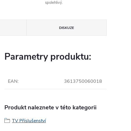
spolehlivý.
DISKUZE
Parametry produktu:
EAN
:
3613750060018
Produkt naleznete v této kategorii
TV Příslušenství