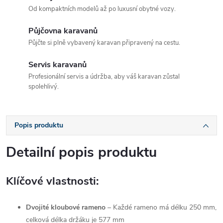
Od kompaktních modelů až po luxusní obytné vozy.
Půjčovna karavanů
Půjčte si plně vybavený karavan připravený na cestu.
Servis karavanů
Profesionální servis a údržba, aby váš karavan zůstal
spolehlivý.
Popis produktu
Detailní popis produktu
Klíčové vlastnosti:
Dvojité kloubové rameno
– Každé rameno má délku 250 mm,
celková délka držáku je 577 mm