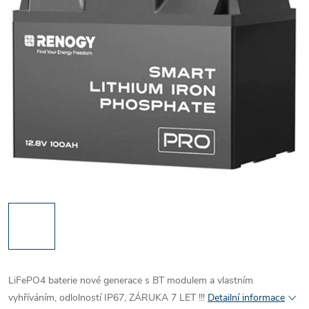
LiFePO4 baterie nové generace s BT modulem a vlastním
vyhříváním, odlolností IP67, ZÁRUKA 7 LET !!!
Detailní informace