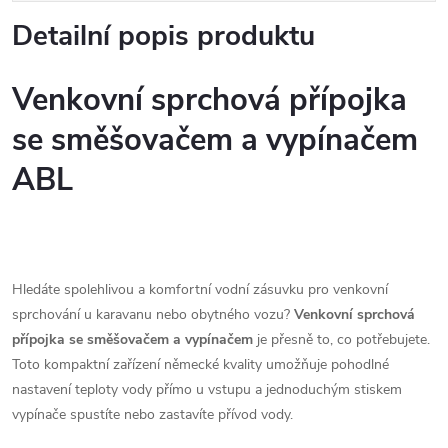
Detailní popis produktu
Venkovní sprchová přípojka
se směšovačem a vypínačem
ABL
Hledáte spolehlivou a komfortní vodní zásuvku pro venkovní
sprchování u karavanu nebo obytného vozu?
Venkovní sprchová
přípojka se směšovačem a vypínačem
je přesně to, co potřebujete.
Toto kompaktní zařízení německé kvality umožňuje pohodlné
nastavení teploty vody přímo u vstupu a jednoduchým stiskem
vypínače spustíte nebo zastavíte přívod vody.