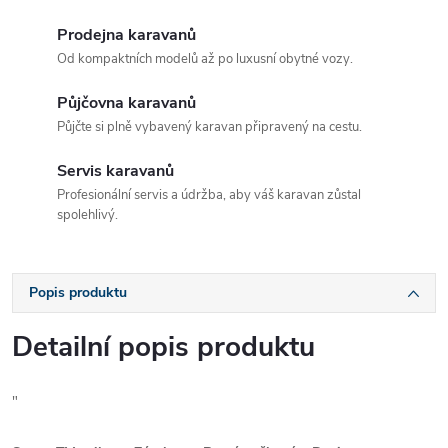
Prodejna karavanů
Od kompaktních modelů až po luxusní obytné vozy.
Půjčovna karavanů
Půjčte si plně vybavený karavan připravený na cestu.
Servis karavanů
Profesionální servis a údržba, aby váš karavan zůstal
spolehlivý.
Popis produktu
Detailní popis produktu
"